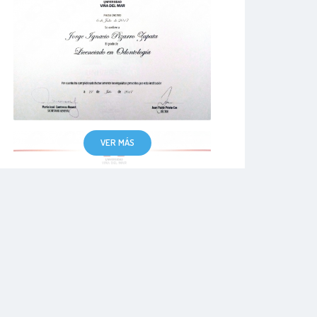
VER MÁS