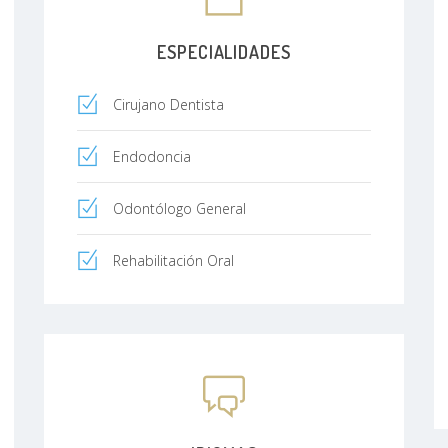
ESPECIALIDADES
Cirujano Dentista
Endodoncia
Odontólogo General
Rehabilitación Oral