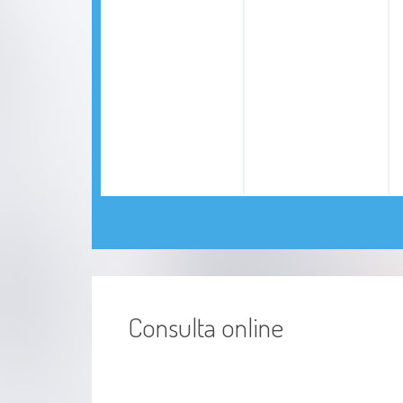
Consulta online