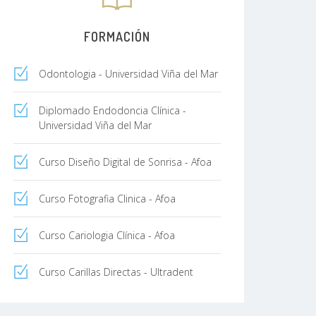
FORMACIÓN
Odontologia - Universidad Viña del Mar
Diplomado Endodoncia Clínica -
Universidad Viña del Mar
Curso Diseño Digital de Sonrisa - Afoa
Curso Fotografia Clinica - Afoa
Curso Cariologia Clínica - Afoa
Curso Carillas Directas - Ultradent