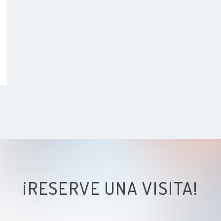
¡RESERVE UNA VISITA!