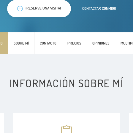
¡RESERVE UNA VISITA!
CONTACTAR CONMIGO
IO
SOBRE MÍ
CONTACTO
PRECIOS
OPINIONES
MULTIM
INFORMACIÓN SOBRE MÍ