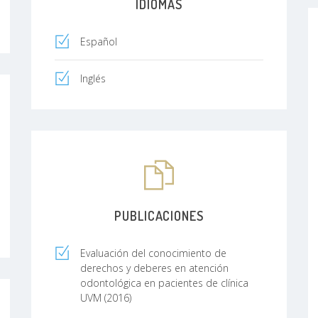
IDIOMAS
Español
Inglés
PUBLICACIONES
Evaluación del conocimiento de
derechos y deberes en atención
odontológica en pacientes de clínica
UVM (2016)