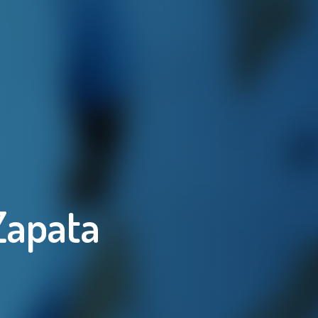
Zapata