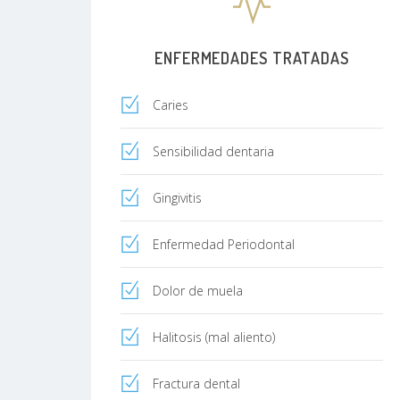
ENFERMEDADES TRATADAS
Caries
Sensibilidad dentaria
Gingivitis
Enfermedad Periodontal
Dolor de muela
Halitosis (mal aliento)
Fractura dental