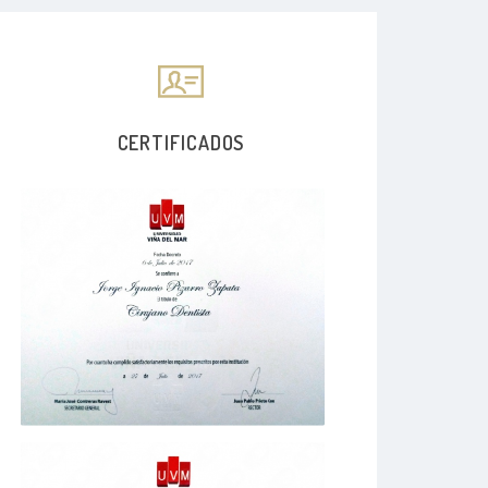
CERTIFICADOS