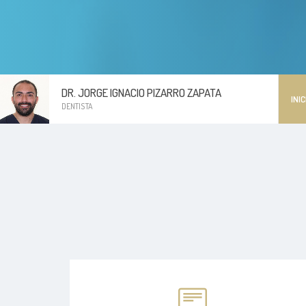
DR. JORGE IGNACIO PIZARRO ZAPATA
INIC
DENTISTA