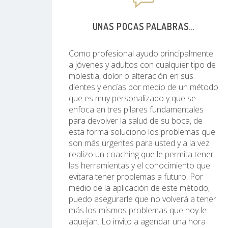
UNAS POCAS PALABRAS...
Como profesional ayudo principalmente
a jóvenes y adultos con cualquier tipo de
molestia, dolor o alteración en sus
dientes y encías por medio de un método
que es muy personalizado y que se
enfoca en tres pilares fundamentales
para devolver la salud de su boca, de
esta forma soluciono los problemas que
son más urgentes para usted y a la vez
realizo un coaching que le permita tener
las herramientas y el conocimiento que
evitara tener problemas a futuro. Por
medio de la aplicación de este método,
puedo asegurarle que no volverá a tener
más los mismos problemas que hoy le
aquejan. Lo invito a agendar una hora