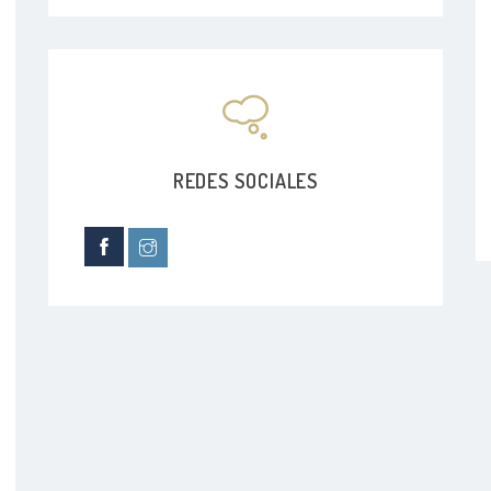
REDES SOCIALES