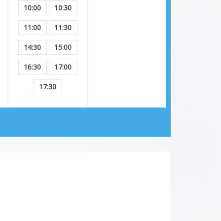
10:00
10:30
11:00
11:30
14:30
15:00
16:30
17:00
17:30