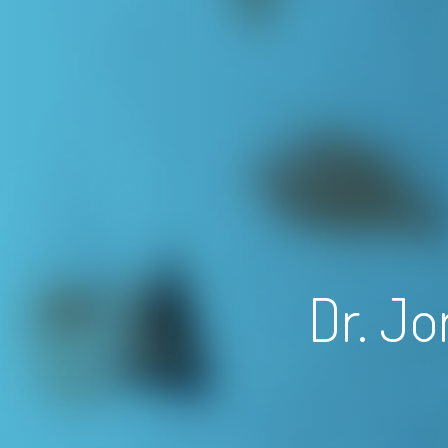
Dr. Jo