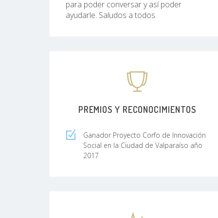
para poder conversar y así poder
ayudarle. Saludos a todos.
PREMIOS Y RECONOCIMIENTOS
Ganador Proyecto Corfo de Innovación
Social en la Ciudad de Valparaíso año
2017